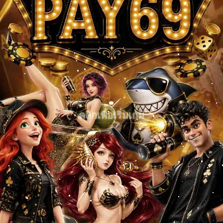
คลิกเพื่อเริ่มเกม